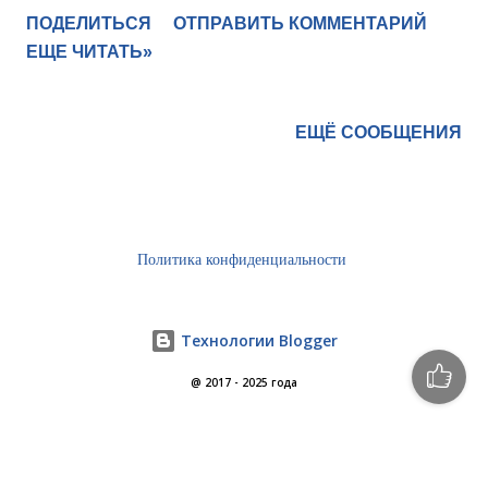
ПОДЕЛИТЬСЯ
ОТПРАВИТЬ КОММЕНТАРИЙ
ЕЩЕ ЧИТАТЬ»
ЕЩЁ СООБЩЕНИЯ
Политика конфиденциальности
Технологии Blogger
@ 2017 - 2025 года