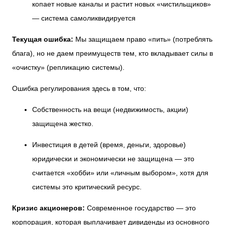
копает новые каналы и растит новых «чистильщиков»
— система самоликвидируется
Текущая ошибка:
Мы защищаем право «пить» (потреблять
блага), но не даем преимуществ тем, кто вкладывает силы в
«очистку» (репликацию системы).
Ошибка регулирования здесь в том, что:
Собственность на вещи (недвижимость, акции)
защищена жестко.
Инвестиция в детей (время, деньги, здоровье)
юридически и экономически не защищена — это
считается «хобби» или «личным выбором», хотя для
системы это критический ресурс.
Кризис акционеров:
Современное государство — это
корпорация, которая выплачивает дивиденды из основного