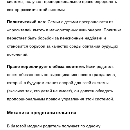
системы, получает пропорциональное право определять
вектор развития этой системы.
Политический вес:
Семьи с детьми превращаются из
«просителей льгот» в мажоритарных акционеров. Политика
перестает быть борьбой за пенсионные надбавки и
становится борьбой за качество среды обитания будущих
поколений.
Право коррелирует с обязанностями.
Если родитель
несет обязанность по выращиванию нового гражданина,
который в будущем станет опорой для всей системы
(включая тех, кто детей не имеет), он должен обладать
пропорциональным правом управления этой системой.
Механика представительства
В базовой модели родитель получает по одному