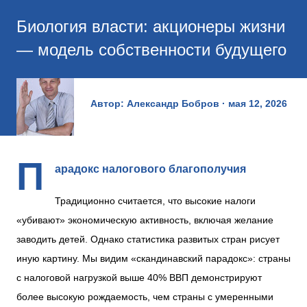
Биология власти: акционеры жизни
— модель собственности будущего
Автор:
Александр Бобров
мая 12, 2026
П
арадокс налогового благополучия
Традиционно считается, что высокие налоги
«убивают» экономическую активность, включая желание
заводить детей. Однако статистика развитых стран рисует
иную картину. Мы видим «скандинавский парадокс»: страны
с налоговой нагрузкой выше 40% ВВП демонстрируют
более высокую рождаемость, чем страны с умеренными