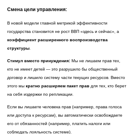
Смена цели управления:
В новой модели главной метрикой эффективности
государства становится не рост ВВП «здесь и сейчас», а
коэффициент расширенного воспроизводства
структуры
.
Стимул вместо принуждения:
Мы не лишаем прав тех,
кто не имеет детей — это разрушило бы общественный
договор и лишило систему части текущих ресурсов. Вместо
этого мы
кратно расширяем пакет прав
для тех, кто берет
на себя издержки по репликации.
Если вы лишаете человека прав (например, права голоса
или доступа к ресурсам), вы автоматически освобождаете
его от обязанностей (например, платить налоги или
соблюдать лояльность системе).