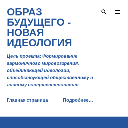
К основному контенту
ОБРАЗ
БУДУЩЕГО -
НОВАЯ
ИДЕОЛОГИЯ
Цель проекта: Формирование
гармоничного мировоззрения,
объединяющей идеологии,
способствующей общественному и
личному совершенствованию
Главная страница
Подробнее…