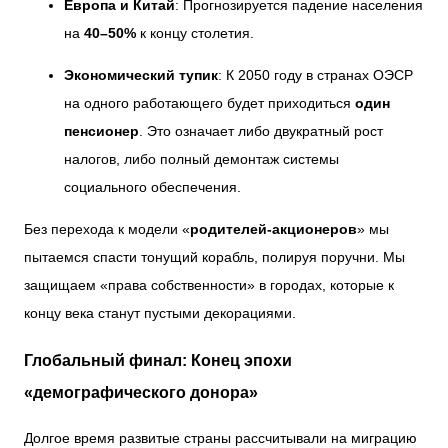
Европа и Китай
: Прогнозируется падение населения
на
40–50%
к концу столетия.
Экономический тупик
: К 2050 году в странах ОЭСР
на одного работающего будет приходиться
один
пенсионер
. Это означает либо двукратный рост
налогов, либо полный демонтаж системы
социального обеспечения.
Без перехода к модели «
родителей-акционеров
» мы
пытаемся спасти тонущий корабль, полируя поручни. Мы
защищаем «права собственности» в городах, которые к
концу века станут пустыми декорациями.
Глобальный финал: Конец эпохи
«демографического донора»
Долгое время развитые страны рассчитывали на миграцию