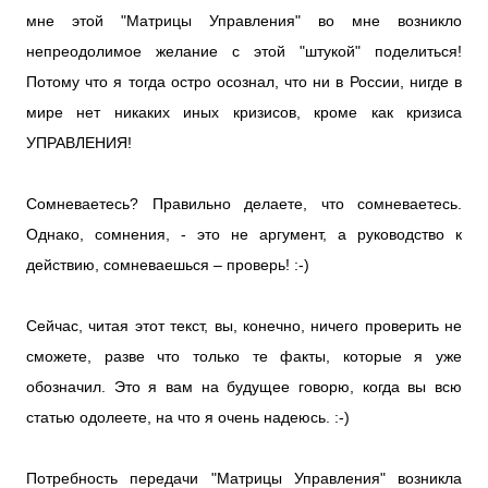
мне этой "Матрицы Управления" во мне возникло
непреодолимое желание с этой "штукой" поделиться!
Потому что я тогда остро осознал, что ни в России, нигде в
мире нет никаких иных кризисов, кроме как кризиса
УПРАВЛЕНИЯ!
Сомневаетесь? Правильно делаете, что сомневаетесь.
Однако, сомнения, - это не аргумент, а руководство к
действию, сомневаешься – проверь! :-)
Сейчас, читая этот текст, вы, конечно, ничего проверить не
сможете, разве что только те факты, которые я уже
обозначил. Это я вам на будущее говорю, когда вы всю
статью одолеете, на что я очень надеюсь. :-)
Потребность передачи "Матрицы Управления" возникла