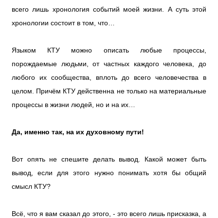
всего лишь хронология событий моей жизни. А суть этой
хронологии состоит в том, что…
Языком КТУ можно описать любые процессы,
порождаемые людьми, от частных каждого человека, до
любого их сообщества, вплоть до всего человечества в
целом. Причём КТУ действенна не только на материальные
процессы в жизни людей, но и на их…
Да, именно так, на их духовному пути!
Вот опять не спешите делать вывод. Какой может быть
вывод, если для этого нужно понимать хотя бы общий
смысл КТУ?
Всё, что я вам сказал до этого, - это всего лишь присказка, а