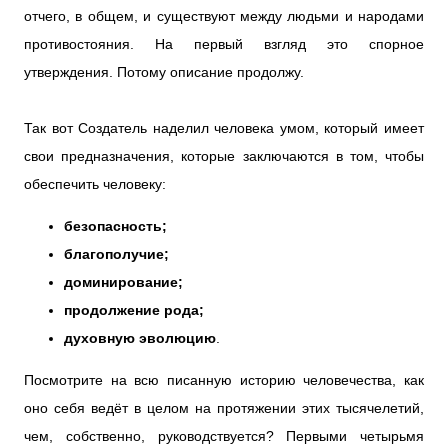
отчего, в общем, и существуют между людьми и народами
противостояния. На первый взгляд это спорное
утверждения. Потому описание продолжу.
Так вот Создатель наделил человека умом, который имеет
свои предназначения, которые заключаются в том, чтобы
обеспечить человеку:
безопасность;
благополучие;
доминирование;
продолжение рода;
духовную эволюцию
.
Посмотрите на всю писанную историю человечества, как
оно себя ведёт в целом на протяжении этих тысячелетий,
чем, собственно, руководствуется? Первыми четырьмя