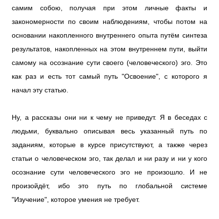
самим собою, получая при этом личные факты и
закономерности по своим наблюдениям, чтобы потом на
основании накопленного внутреннего опыта путём синтеза
результатов, накопленных на этом внутреннем пути, выйти
самому на осознание сути своего (человеческого) эго. Это
как раз и есть тот самый путь "Освоение", с которого я
начал эту статью.
Ну, а рассказы они ни к чему не приведут. Я в беседах с
людьми, буквально описывая весь указанный путь по
заданиям, которые в курсе присутствуют, а также через
статьи о человеческом эго, так делал и ни разу и ни у кого
осознание сути человеческого эго не произошло. И не
произойдёт, ибо это путь по глобальной системе
"Изучение", которое умения не требует.