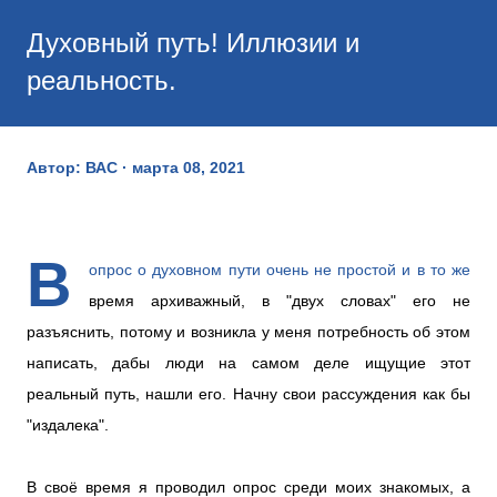
Духовный путь! Иллюзии и
реальность.
Автор:
ВАС
марта 08, 2021
В
опрос о духовном пути очень не простой и в то же
время архиважный, в "двух словах" его не
разъяснить, потому и возникла у меня потребность об этом
написать, дабы люди на самом деле ищущие этот
реальный путь, нашли его. Начну свои рассуждения как бы
"издалека".
В своё время я проводил опрос среди моих знакомых, а