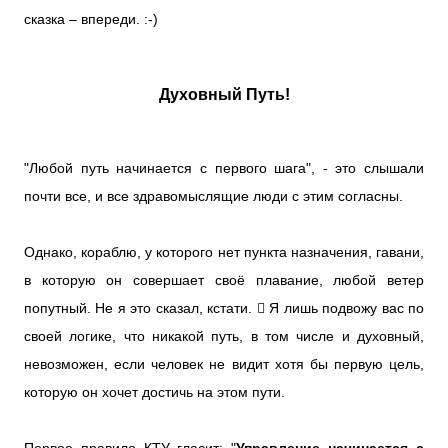
сказка – впереди. :-)
Духовный Путь!
"Любой путь начинается с первого шага", - это слышали
почти все, и все здравомыслящие люди с этим согласны.
Однако, кораблю, у которого нет пункта назначения, гавани,
в которую он совершает своё плавание, любой ветер
попутный. Не я это сказал, кстати.  Я лишь подвожу вас по
своей логике, что никакой путь, в том числе и духовный,
невозможен, если человек не видит хотя бы первую цель,
которую он хочет достичь на этом пути.