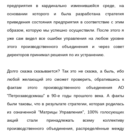
предприятия в кардинально изменившейся среде, на
основании которого и была разработана стратегия
приведения состояния предприятия в соответствие с этим
образом, которую мы успешно осуществили. После этого я
уже сам видел все ошибки управления на любом уровне
этого производственного объединения и через совет
директоров принимал решения по их устранению.
Долго сказка сказывается? Так это не сказка, а быль, ибо
любой желающий это сможет проверить, обратившись к
фактам этого производственного объединения АО
"Петрозаводскмаш" в 90-е годы прошлого века. А факты
были таковы, что в результате стратегии, которая родилась
из означенной "Матрицы Управления", 100% голосующих
акций стали принадлежать всему коллективу
производственного объединения, распределённые между