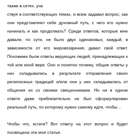
также в сетях, уча
ствуя в соответствующих темах, и всем задавал вопрос, как
они представляют себе духовный путь, с чего его нужно
начинать и как продолжать? Среди ответов, которые мне
давали, по сути, не было двух одинаковых, каждый, в
зависимости от его мировоззрения, давал свой ответ.
Похожими были ответы верующих людей, принадлежащих к
той или иной вере. Оно и понятно почему, общие ответы у
них складывались в результате отправления своих
религиозных традиций и/или они у них складывались от
общения их со своими священниками. Но ни в одном
ответе даже приблизительно не был сформулирован
реальный путь, по которому нужно самому идти, чтобы…
Чтобы что, кстати? Вот ответу на этот вопрос и будет
посвящена эта моя статья.