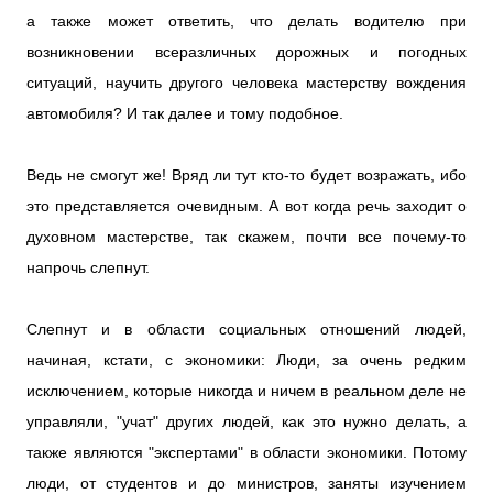
а также может ответить, что делать водителю при
возникновении всеразличных дорожных и погодных
ситуаций, научить другого человека мастерству вождения
автомобиля? И так далее и тому подобное.
Ведь не смогут же! Вряд ли тут кто-то будет возражать, ибо
это представляется очевидным. А вот когда речь заходит о
духовном мастерстве, так скажем, почти все почему-то
напрочь слепнут.
Слепнут и в области социальных отношений людей,
начиная, кстати, с экономики: Люди, за очень редким
исключением, которые никогда и ничем в реальном деле не
управляли, "учат" других людей, как это нужно делать, а
также являются "экспертами" в области экономики. Потому
люди, от студентов и до министров, заняты изучением