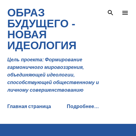
К основному контенту
ОБРАЗ
БУДУЩЕГО -
НОВАЯ
ИДЕОЛОГИЯ
Цель проекта: Формирование
гармоничного мировоззрения,
объединяющей идеологии,
способствующей общественному и
личному совершенствованию
Главная страница
Подробнее…